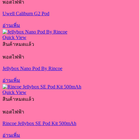
พอตไฟฟ้า
Uwell Caliburn G2 Pod
อ่านเพิ่ม
Quick View
สินค้าหมดแล้ว
พอตไฟฟ้า
Jellybox Nano Pod By Rincoe
อ่านเพิ่ม
Quick View
สินค้าหมดแล้ว
พอตไฟฟ้า
Rincoe Jellybox SE Pod Kit 500mAh
อ่านเพิ่ม