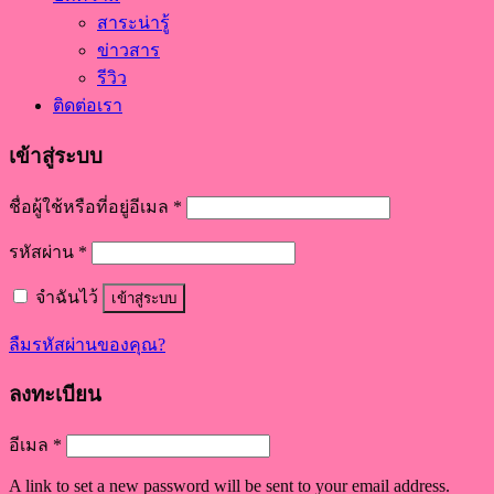
สาระน่ารู้
ข่าวสาร
รีวิว
ติดต่อเรา
เข้าสู่ระบบ
ชื่อผู้ใช้หรือที่อยู่อีเมล
*
รหัสผ่าน
*
จำฉันไว้
เข้าสู่ระบบ
ลืมรหัสผ่านของคุณ?
ลงทะเบียน
อีเมล
*
A link to set a new password will be sent to your email address.