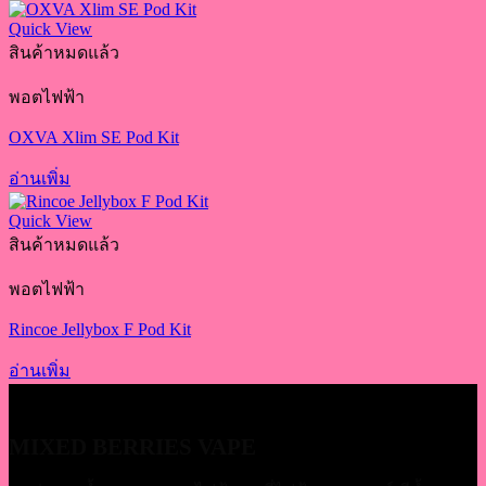
Quick View
สินค้าหมดแล้ว
พอตไฟฟ้า
OXVA Xlim SE Pod Kit
อ่านเพิ่ม
Quick View
สินค้าหมดแล้ว
พอตไฟฟ้า
Rincoe Jellybox F Pod Kit
อ่านเพิ่ม
MIXED BERRIES VAPE