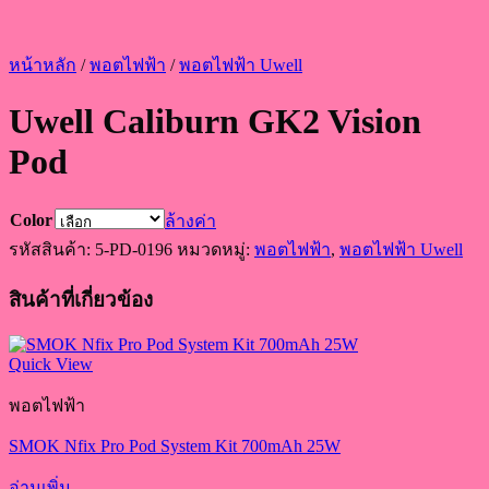
หน้าหลัก
/
พอตไฟฟ้า
/
พอตไฟฟ้า Uwell
Uwell Caliburn GK2 Vision
Pod
Color
ล้างค่า
รหัสสินค้า:
5-PD-0196
หมวดหมู่:
พอตไฟฟ้า
,
พอตไฟฟ้า Uwell
สินค้าที่เกี่ยวข้อง
Quick View
พอตไฟฟ้า
SMOK Nfix Pro Pod System Kit 700mAh 25W
อ่านเพิ่ม