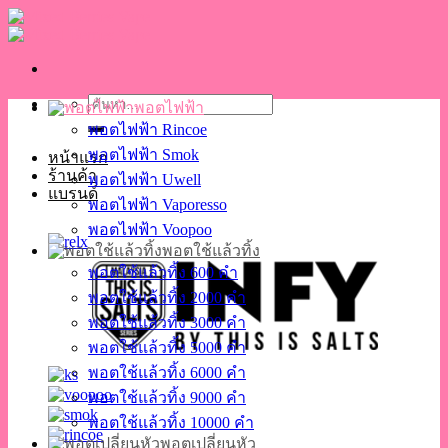
Skip
to
content
ค้นหา:
พอตไฟฟ้า
พอตไฟฟ้า Rincoe
พอตไฟฟ้า Smok
หน้าแรก
ร้านค้า
พอตไฟฟ้า Uwell
แบรนด์
พอตไฟฟ้า Vaporesso
พอตไฟฟ้า Voopoo
พอตใช้แล้วทิ้ง
พอตใช้แล้วทิ้ง 600 คำ
พอตใช้แล้วทิ้ง 2000 คำ
พอตใช้แล้วทิ้ง 3000 คำ
พอตใช้แล้วทิ้ง 5000 คำ
พอตใช้แล้วทิ้ง 6000 คำ
พอตใช้แล้วทิ้ง 9000 คำ
พอตใช้แล้วทิ้ง 10000 คำ
พอตเปลี่ยนหัว