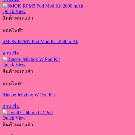
Quick View
สินค้าหมดแล้ว
พอตไฟฟ้า
SMOK RPM5 Pod Mod Kit 2000 mAh
อ่านเพิ่ม
Quick View
สินค้าหมดแล้ว
พอตไฟฟ้า
Rincoe Jellybox W Pod Kit
อ่านเพิ่ม
Quick View
สินค้าหมดแล้ว