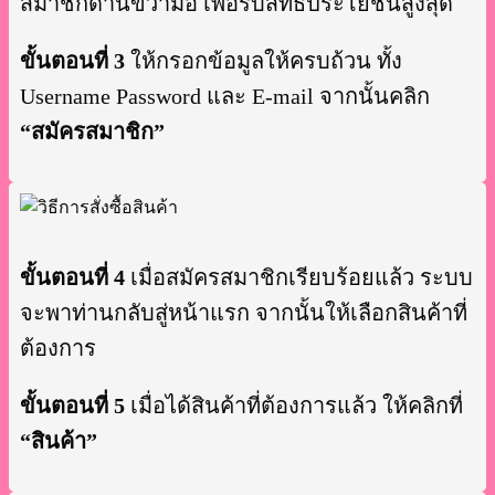
สมาชิกด้านขวามือ เพื่อรับสิทธิประโยชน์สูงสุด
ขั้นตอนที่ 3
ให้กรอกข้อมูลให้ครบถ้วน ทั้ง
Username Password และ E-mail จากนั้นคลิก
“สมัครสมาชิก”
ขั้นตอนที่ 4
เมื่อสมัครสมาชิกเรียบร้อยแล้ว ระบบ
จะพาท่านกลับสู่หน้าแรก จากนั้นให้เลือกสินค้าที่
ต้องการ
ขั้นตอนที่ 5
เมื่อได้สินค้าที่ต้องการแล้ว ให้คลิกที่
“สินค้า”