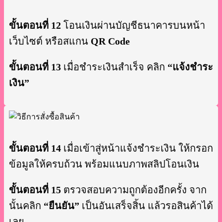
ขั้นตอนที่ 12
โอนเงินผ่านบัญชีธนาคารบนหน้า
เว็บไซต์ หรือสแกน
QR Code
ขั้นตอนที่ 13
เมื่อชำระเงินสำเร็จ คลิก
“แจ้งชำระ
เงิน”
ขั้นตอนที่ 14
เมื่อเข้าสู่หน้าแจ้งชำระเงิน ให้กรอก
ข้อมูลให้ครบถ้วน พร้อมแนบภาพสลิปโอนเงิน
ขั้นตอนที่ 15
ตรวจสอบความถูกต้องอีกครั้ง จาก
นั้นคลิก
“ยืนยัน”
เป็นอันเสร็จสิ้น แล้วรอสินค้าได้
เลย