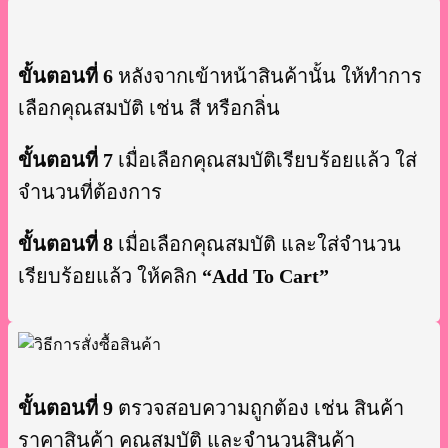
ขั้นตอนที่ 6
หลังจากเข้าหน้าสินค้านั้น ให้ทำการ
เลือกคุณสมบัติ เช่น สี หรือกลิ่น
ขั้นตอนที่ 7
เมื่อเลือกคุณสมบัติเรียบร้อยแล้ว ใส่
จำนวนที่ต้องการ
ขั้นตอนที่ 8
เมื่อเลือกคุณสมบัติ และใส่จำนวน
เรียบร้อยแล้ว ให้คลิก
“Add To Cart”
ขั้นตอนที่ 9
ตรวจสอบความถูกต้อง เช่น สินค้า
ราคาสินค้า คุณสมบัติ และจำนวนสินค้า