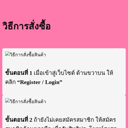
วิธีการสั่งซื้อ
ขั้นตอนที่ 1
เมื่อเข้าสู่เว็บไซต์ ด้านขวาบน ให้
คลิก
“Register / Login”
ขั้นตอนที่ 2
ถ้ายังไม่เคยสมัครสมาชิก ให้สมัคร