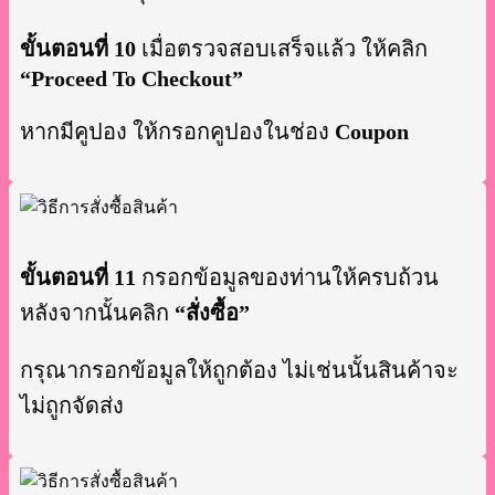
ขั้นตอนที่ 10
เมื่อตรวจสอบเสร็จแล้ว ให้คลิก
“Proceed To Checkout”
หากมีคูปอง ให้กรอกคูปองในช่อง
Coupon
ขั้นตอนที่ 11
กรอกข้อมูลของท่านให้ครบถ้วน
หลังจากนั้นคลิก
“สั่งซื้อ”
กรุณากรอกข้อมูลให้ถูกต้อง ไม่เช่นนั้นสินค้าจะ
ไม่ถูกจัดส่ง