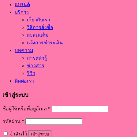
แบรนด์
บริการ
เกี่ยวกับเรา
วิธีการสั่งซื้อ
สะสมแต้ม
แจ้งการชำระเงิน
บทความ
สาระน่ารู้
ข่าวสาร
รีวิว
ติดต่อเรา
เข้าสู่ระบบ
ชื่อผู้ใช้หรือที่อยู่อีเมล
*
รหัสผ่าน
*
จำฉันไว้
เข้าสู่ระบบ