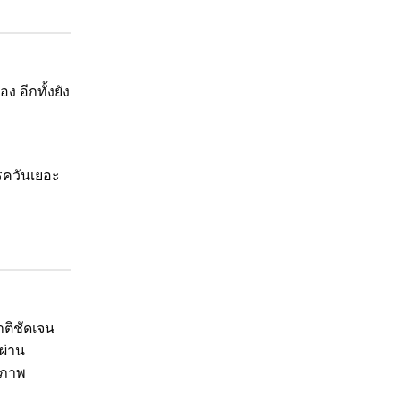
 อีกทั้งยัง
รควันเยอะ
ติชัดเจน
ผ่าน
ิภาพ