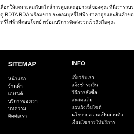
องเลือกให้เหมาะสมกับสไตล์การสูบและอุปกรณ์ของคุณ ที่นี่เรารวบ
คู่ RDTA RDA พร้อม
ขาย อะตอมบุหรี่ไฟฟ้า ราคาถูก
และสินค้าขอ
ี่ไฟฟ้าที่ตอบโจทย์ พร้อมบริการจัดส่งรวดเร็วถึงมือคุณ
INFO
SITEMAP
เกี่ยวกับเรา
หน้าแรก
แจ้งชำระเงิน
ร้านค้า
วิธีการสั่งซื้อ
แบรนด์
สะสมแต้ม
บริการของเรา
แผนผังเว็บไซต์
บทความ
นโยบายความเป็นส่วนตัว
ติดต่อเรา
เงื่อนไขการให้บริการ