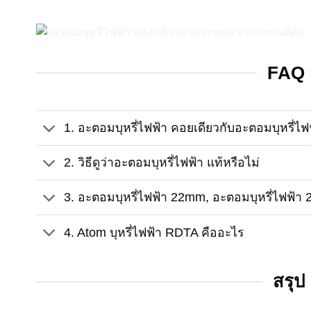
FAQ อ
1. อะตอมบุหรี่ไฟฟ้า คอยเดียวกับอะตอมบุหรี่ไฟฟ
2. วิธีดูว่าอะตอมบุหรี่ไฟฟ้า แท้หรือไม่
3. อะตอมบุหรี่ไฟฟ้า 22mm, อะตอมบุหรี่ไฟฟ้า
4. Atom บุหรี่ไฟฟ้า RDTA คืออะไร
สรุป