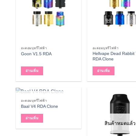
อะตอมบุหรี่ไฟฟ้า
อะตอมบุหรี่ไฟฟ้า
Hellvape Dead Rabbit
Goon V1.5 RDA
RDA Clone
อ่านเพิ่ม
อ่านเพิ่ม
สินค้าหมดแล้ว
อะตอมบุหรี่ไฟฟ้า
Baal V4 RDA Clone
อ่านเพิ่ม
สินค้าหมดแล้ว