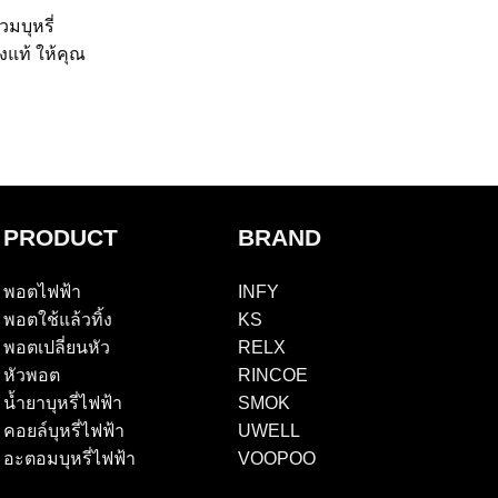
รวม
บุหรี่
งแท้ ให้คุณ
PRODUCT
BRAND
พอตไฟฟ้า
INFY
พอตใช้แล้วทิ้ง
KS
พอตเปลี่ยนหัว
RELX
หัวพอต
RINCOE
น้ำยาบุหรี่ไฟฟ้า
SMOK
คอยล์บุหรี่ไฟฟ้า
UWELL
อะตอมบุหรี่ไฟฟ้า
VOOPOO