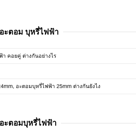
ะตอม บุหรี่ไฟฟ้า
้า คอยคู่ ต่างกันอย่างไร
 24mm, อะตอมบุหรี่ไฟฟ้า 25mm ต่างกันยังไง
 อะตอมบุหรี่ไฟฟ้า