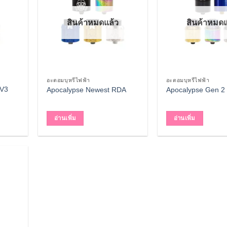
สินค้าหมดแล้ว
สินค้าหมดแ
อะตอมบุหรี่ไฟฟ้า
อะตอมบุหรี่ไฟฟ้า
 V3
Apocalypse Newest RDA
Apocalypse Gen 2
อ่านเพิ่ม
อ่านเพิ่ม