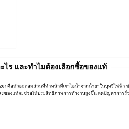
อะไร และทำไมต้องเลือกซื้อของแท้
zer คือ
หัวอะตอม
ส่วนที่ทำหน้าที่เผาไอน้ำจากน้ำยาในบุหรี่ไฟฟ้า ช
ละของแท้จะช่วยให้ประสิทธิภาพการทำงานสูงขึ้น ลดปัญหาการรั่ว