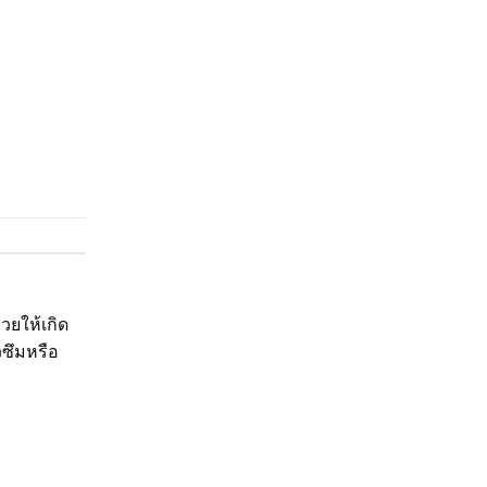
่วยให้เกิด
ซึมหรือ