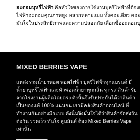
อะตอมบุหรี่ไฟฟ้า
คือหัวใจของการใช้งานบุหรี่ไฟฟ้าที่ต้
ไฟฟ้าอะตอม
คุณภาพสูง หลากหลายแบบ ทั้งคอยเดียว คอย
มั่นใจในประสิทธิภาพและความปลอดภัย เลือกซื้ออะตอมบุหร
MIXED BERRIES VAPE
แหล่งรวมน้ำยาพอต พอตไฟฟ้า บุหรี่ไฟฟ้าทุกแบรนด์ มี
น้ำยาบุหรี่่ไฟฟ้าและหัวพอตน้ำยาทุกกลิ่น ทุกรส สินค้ารับ
จากโรงงานผู้ผลิตโดยตรง ดังนั้นจึงรับประกันได้ว่าสินค้า
เป็นของแท้ 100% แน่นอน เรามีคลังสินค้าออนไลน์ ที่
ทำงานกันอย่างมีระบบ ดังนั้นจึงมั่นใจได้ว่าสินค้าจัดส่งวัน
ต่อวัน รวดเร็ว ทันใจ สูบมันส์ ต้อง Mixed Berries Vape
เท่านั้น