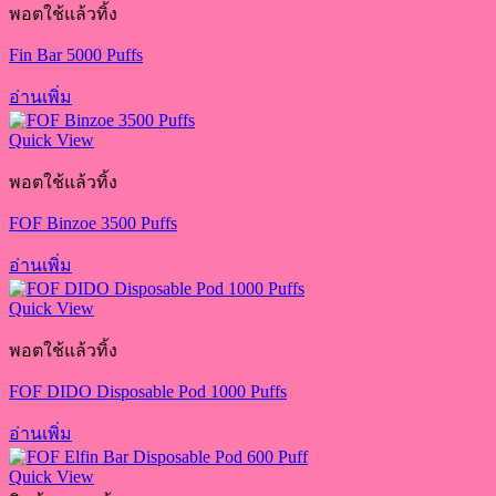
พอตใช้แล้วทิ้ง
Fin Bar 5000 Puffs
อ่านเพิ่ม
Quick View
พอตใช้แล้วทิ้ง
FOF Binzoe 3500 Puffs
อ่านเพิ่ม
Quick View
พอตใช้แล้วทิ้ง
FOF DIDO Disposable Pod 1000 Puffs
อ่านเพิ่ม
Quick View