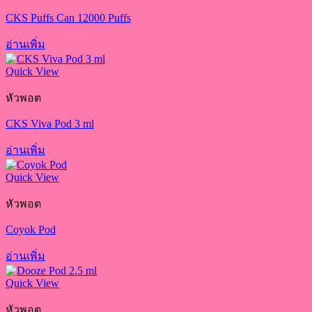
CKS Puffs Can 12000 Puffs
อ่านเพิ่ม
Quick View
หัวพอต
CKS Viva Pod 3 ml
อ่านเพิ่ม
Quick View
หัวพอต
Coyok Pod
อ่านเพิ่ม
Quick View
หัวพอต