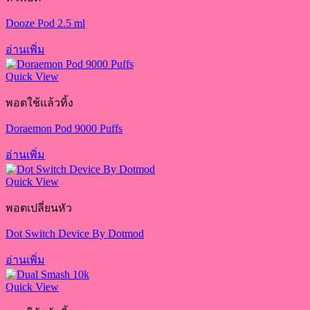
Dooze Pod 2.5 ml
อ่านเพิ่ม
Quick View
พอตใช้แล้วทิ้ง
Doraemon Pod 9000 Puffs
อ่านเพิ่ม
Quick View
พอตเปลี่ยนหัว
Dot Switch Device By Dotmod
อ่านเพิ่ม
Quick View