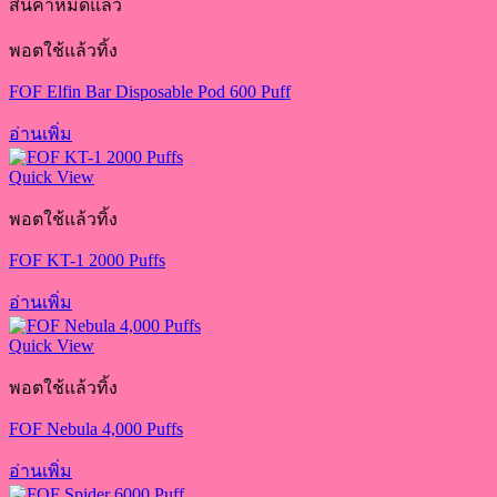
สินค้าหมดแล้ว
พอตใช้แล้วทิ้ง
FOF Elfin Bar Disposable Pod 600 Puff
อ่านเพิ่ม
Quick View
พอตใช้แล้วทิ้ง
FOF KT-1 2000 Puffs
อ่านเพิ่ม
Quick View
พอตใช้แล้วทิ้ง
FOF Nebula 4,000 Puffs
อ่านเพิ่ม