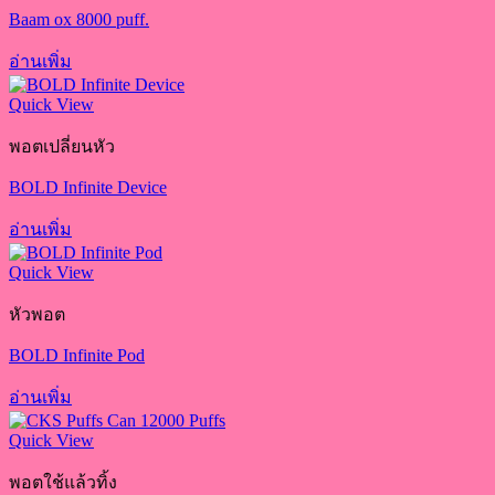
Baam ox 8000 puff.
อ่านเพิ่ม
Quick View
พอตเปลี่ยนหัว
BOLD Infinite Device
อ่านเพิ่ม
Quick View
หัวพอต
BOLD Infinite Pod
อ่านเพิ่ม
Quick View
พอตใช้แล้วทิ้ง