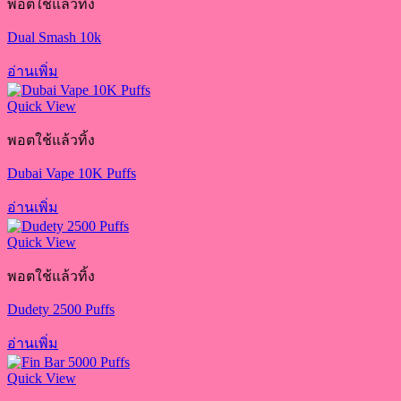
พอตใช้แล้วทิ้ง
Dual Smash 10k
อ่านเพิ่ม
Quick View
พอตใช้แล้วทิ้ง
Dubai Vape 10K Puffs
อ่านเพิ่ม
Quick View
พอตใช้แล้วทิ้ง
Dudety 2500 Puffs
อ่านเพิ่ม
Quick View