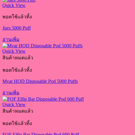
Quick View
พอตใช้แล้วทิ้ง
Jues 5000 Puff
อ่านเพิ่ม
Quick View
สินค้าหมดแล้ว
พอตใช้แล้วทิ้ง
Mvar HQD Disposable Pod 5000 Puffs
อ่านเพิ่ม
Quick View
สินค้าหมดแล้ว
พอตใช้แล้วทิ้ง
FOF Elfin Bar Disposable Pod 600 Puff