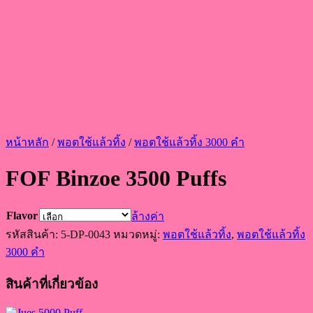
หน้าหลัก
/
พอตใช้แล้วทิ้ง
/
พอตใช้แล้วทิ้ง 3000 คำ
FOF Binzoe 3500 Puffs
Flavor
ล้างค่า
รหัสสินค้า:
5-DP-0043
หมวดหมู่:
พอตใช้แล้วทิ้ง
,
พอตใช้แล้วทิ้ง
3000 คำ
สินค้าที่เกี่ยวข้อง