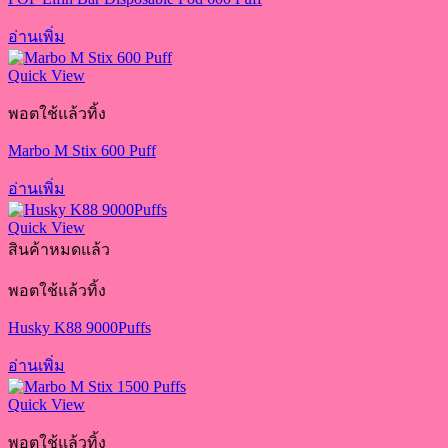
อ่านเพิ่ม
Quick View
พอตใช้แล้วทิ้ง
Marbo M Stix 600 Puff
อ่านเพิ่ม
Quick View
สินค้าหมดแล้ว
พอตใช้แล้วทิ้ง
Husky K88 9000Puffs
อ่านเพิ่ม
Quick View
พอตใช้แล้วทิ้ง