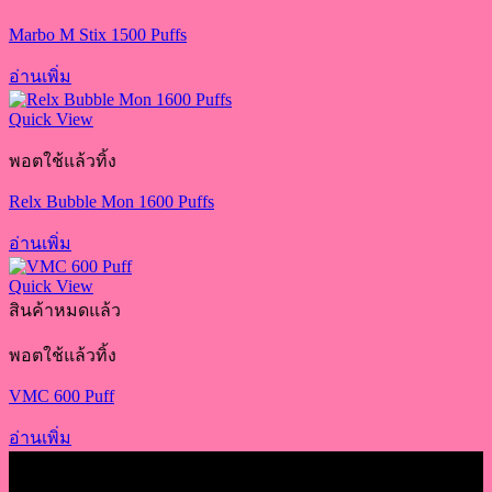
Marbo M Stix 1500 Puffs
อ่านเพิ่ม
Quick View
พอตใช้แล้วทิ้ง
Relx Bubble Mon 1600 Puffs
อ่านเพิ่ม
Quick View
สินค้าหมดแล้ว
พอตใช้แล้วทิ้ง
VMC 600 Puff
อ่านเพิ่ม