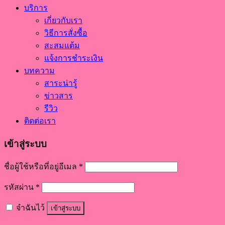
บริการ
เกี่ยวกับเรา
วิธีการสั่งซื้อ
สะสมแต้ม
แจ้งการชำระเงิน
บทความ
สาระน่ารู้
ข่าวสาร
รีวิว
ติดต่อเรา
เข้าสู่ระบบ
ชื่อผู้ใช้หรือที่อยู่อีเมล
*
รหัสผ่าน
*
จำฉันไว้
เข้าสู่ระบบ