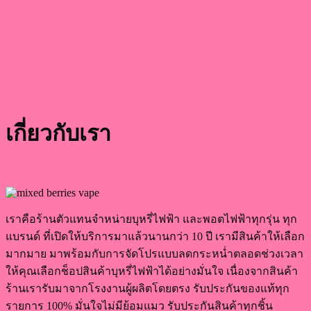
เกี่ยวกับเรา
เราคือร้านตัวแทนจำหน่ายบุหรี่ไฟฟ้า และพอตไฟฟ้าทุกรุ่น ทุก
แบรนด์ ที่เปิดให้บริการมาแล้วนานกว่า 10 ปี เรามีสินค้าให้เลือก
มากมาย มาพร้อมกับการจัดโปรแบบลดกระหน่ำตลอดช่วงเวลา
ให้คุณเลือกช็อปสินค้าบุหรี่ไฟฟ้าได้อย่างมั่นใจ เนื่องจากสินค้า
ร้านเรารับมาจากโรงงานผู้ผลิตโดยตรง รับประกันของแท้ทุก
รายการ 100% มั่นใจไม่มีย้อมแมว รับประกันสินค้าทุกชิ้น