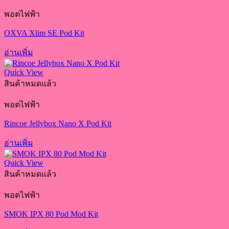
พอตไฟฟ้า
OXVA Xlim SE Pod Kit
อ่านเพิ่ม
Quick View
สินค้าหมดแล้ว
พอตไฟฟ้า
Rincoe Jellybox Nano X Pod Kit
อ่านเพิ่ม
Quick View
สินค้าหมดแล้ว
พอตไฟฟ้า
SMOK IPX 80 Pod Mod Kit