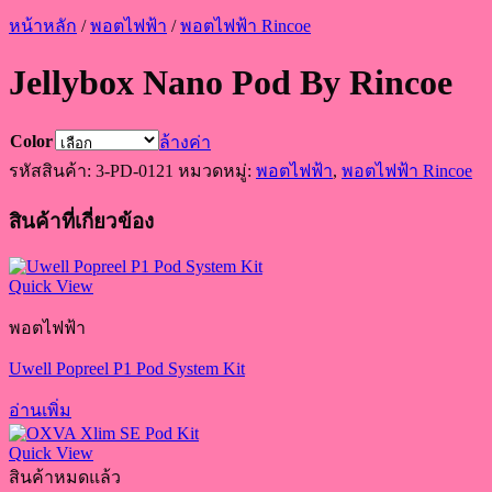
หน้าหลัก
/
พอตไฟฟ้า
/
พอตไฟฟ้า Rincoe
Jellybox Nano Pod By Rincoe
Color
ล้างค่า
รหัสสินค้า:
3-PD-0121
หมวดหมู่:
พอตไฟฟ้า
,
พอตไฟฟ้า Rincoe
สินค้าที่เกี่ยวข้อง
Quick View
พอตไฟฟ้า
Uwell Popreel P1 Pod System Kit
อ่านเพิ่ม
Quick View
สินค้าหมดแล้ว