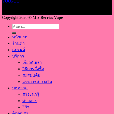
VOOPOO
Copyright 2026 ©
Mix Berries Vape
ค้นหา:
หน้าแรก
ร้านค้า
แบรนด์
บริการ
เกี่ยวกับเรา
วิธีการสั่งซื้อ
สะสมแต้ม
แจ้งการชำระเงิน
บทความ
สาระน่ารู้
ข่าวสาร
รีวิว
ติดต่อเรา