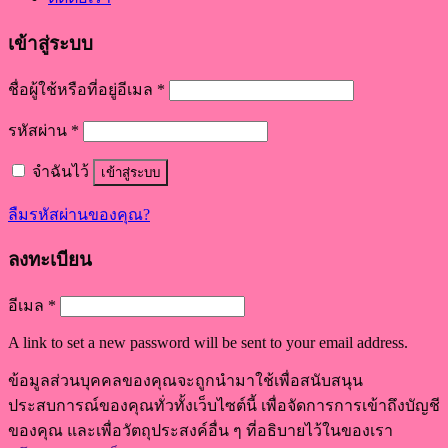
เข้าสู่ระบบ
ชื่อผู้ใช้หรือที่อยู่อีเมล
*
รหัสผ่าน
*
จำฉันไว้
เข้าสู่ระบบ
ลืมรหัสผ่านของคุณ?
ลงทะเบียน
อีเมล
*
A link to set a new password will be sent to your email address.
ข้อมูลส่วนบุคคลของคุณจะถูกนำมาใช้เพื่อสนับสนุน
ประสบการณ์ของคุณทั่วทั้งเว็บไซต์นี้ เพื่อจัดการการเข้าถึงบัญชี
ของคุณ และเพื่อวัตถุประสงค์อื่น ๆ ที่อธิบายไว้ในของเรา