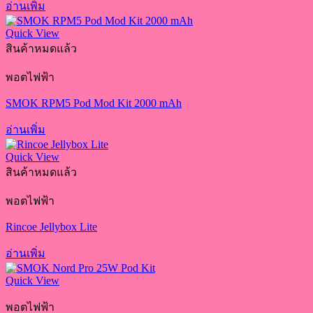
อ่านเพิ่ม
Quick View
สินค้าหมดแล้ว
พอตไฟฟ้า
SMOK RPM5 Pod Mod Kit 2000 mAh
อ่านเพิ่ม
Quick View
สินค้าหมดแล้ว
พอตไฟฟ้า
Rincoe Jellybox Lite
อ่านเพิ่ม
Quick View
พอตไฟฟ้า