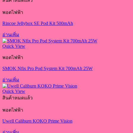
สินค้าหมดแล้ว
พอตไฟฟ้า
Rincoe Jellybox SE Pod Kit 500mAh
อ่านเพิ่ม
Quick View
พอตไฟฟ้า
SMOK Nfix Pro Pod System Kit 700mAh 25W
อ่านเพิ่ม
Quick View
สินค้าหมดแล้ว
พอตไฟฟ้า
Uwell Caliburn KOKO Prime Vision
อ่านเพิ่ม