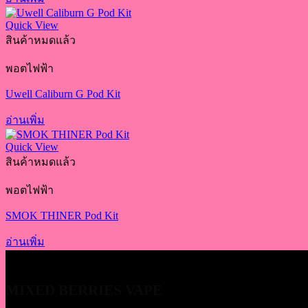
Quick View
สินค้าหมดแล้ว
พอตไฟฟ้า
Uwell Caliburn G Pod Kit
อ่านเพิ่ม
Quick View
สินค้าหมดแล้ว
พอตไฟฟ้า
SMOK THINER Pod Kit
อ่านเพิ่ม
MIXED BERRIES VAPE