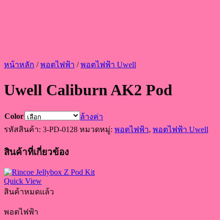
หน้าหลัก
/
พอตไฟฟ้า
/
พอตไฟฟ้า Uwell
Uwell Caliburn AK2 Pod
Color
ล้างค่า
รหัสสินค้า:
3-PD-0128
หมวดหมู่:
พอตไฟฟ้า
,
พอตไฟฟ้า Uwell
สินค้าที่เกี่ยวข้อง
Quick View
สินค้าหมดแล้ว
พอตไฟฟ้า