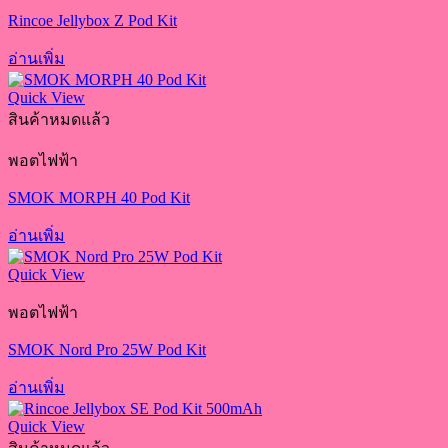
Rincoe Jellybox Z Pod Kit
อ่านเพิ่ม
Quick View
สินค้าหมดแล้ว
พอตไฟฟ้า
SMOK MORPH 40 Pod Kit
อ่านเพิ่ม
Quick View
พอตไฟฟ้า
SMOK Nord Pro 25W Pod Kit
อ่านเพิ่ม
Quick View