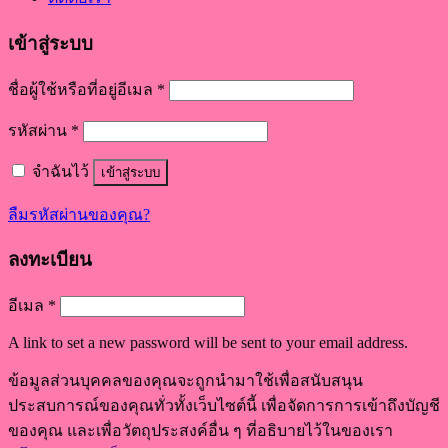
เข้าสู่ระบบ
ชื่อผู้ใช้หรือที่อยู่อีเมล
*
รหัสผ่าน
*
จำฉันไว้
เข้าสู่ระบบ
ลืมรหัสผ่านของคุณ?
ลงทะเบียน
อีเมล
*
A link to set a new password will be sent to your email address.
ข้อมูลส่วนบุคคลของคุณจะถูกนำมาใช้เพื่อสนับสนุน
ประสบการณ์ของคุณทั่วทั้งเว็บไซต์นี้ เพื่อจัดการการเข้าถึงบัญชี
ของคุณ และเพื่อวัตถุประสงค์อื่น ๆ ที่อธิบายไว้ในของเรา