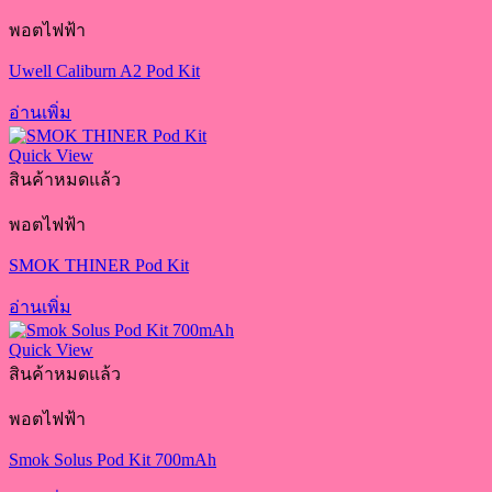
พอตไฟฟ้า
Uwell Caliburn A2 Pod Kit
อ่านเพิ่ม
Quick View
สินค้าหมดแล้ว
พอตไฟฟ้า
SMOK THINER Pod Kit
อ่านเพิ่ม
Quick View
สินค้าหมดแล้ว
พอตไฟฟ้า
Smok Solus Pod Kit 700mAh