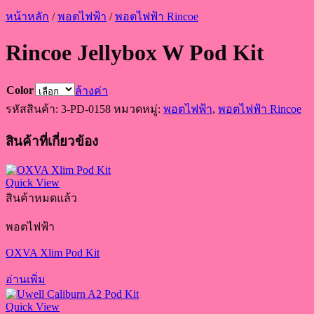
หน้าหลัก
/
พอตไฟฟ้า
/
พอตไฟฟ้า Rincoe
Rincoe Jellybox W Pod Kit
Color
ล้างค่า
รหัสสินค้า:
3-PD-0158
หมวดหมู่:
พอตไฟฟ้า
,
พอตไฟฟ้า Rincoe
สินค้าที่เกี่ยวข้อง
Quick View
สินค้าหมดแล้ว
พอตไฟฟ้า
OXVA Xlim Pod Kit
อ่านเพิ่ม
Quick View