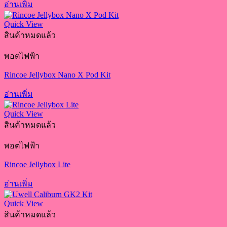
อ่านเพิ่ม
Quick View
สินค้าหมดแล้ว
พอตไฟฟ้า
Rincoe Jellybox Nano X Pod Kit
อ่านเพิ่ม
Quick View
สินค้าหมดแล้ว
พอตไฟฟ้า
Rincoe Jellybox Lite
อ่านเพิ่ม
Quick View
สินค้าหมดแล้ว