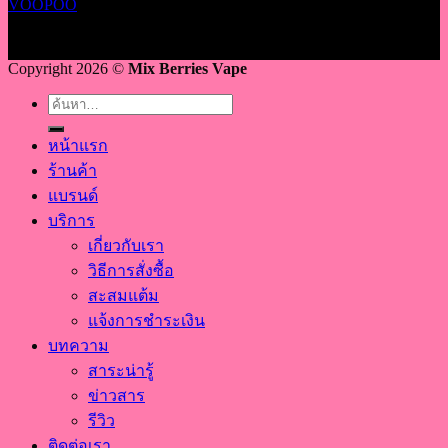
VOOPOO
Copyright 2026 ©
Mix Berries Vape
ค้นหา:
หน้าแรก
ร้านค้า
แบรนด์
บริการ
เกี่ยวกับเรา
วิธีการสั่งซื้อ
สะสมแต้ม
แจ้งการชำระเงิน
บทความ
สาระน่ารู้
ข่าวสาร
รีวิว
ติดต่อเรา