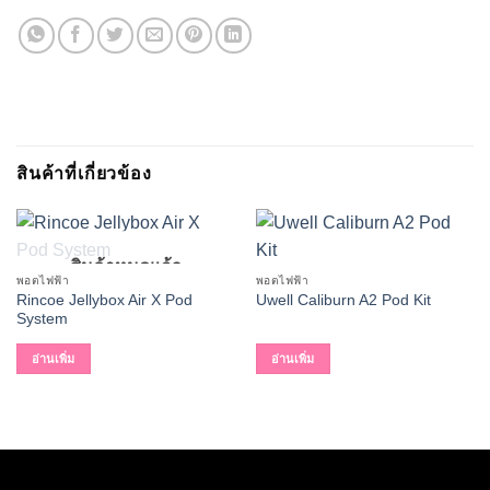
สินค้าที่เกี่ยวข้อง
สินค้าหมดแล้ว
พอตไฟฟ้า
พอตไฟฟ้า
Rincoe Jellybox Air X Pod
Uwell Caliburn A2 Pod Kit
System
อ่านเพิ่ม
อ่านเพิ่ม