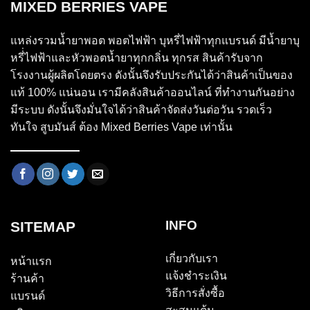
MIXED BERRIES VAPE
แหล่งรวมน้ำยาพอต พอตไฟฟ้า บุหรี่ไฟฟ้าทุกแบรนด์ มีน้ำยาบุ
หรี่่ไฟฟ้าและหัวพอตน้ำยาทุกกลิ่น ทุกรส สินค้ารับจาก
โรงงานผู้ผลิตโดยตรง ดังนั้นจึงรับประกันได้ว่าสินค้าเป็นของ
แท้ 100% แน่นอน เรามีคลังสินค้าออนไลน์ ที่ทำงานกันอย่าง
มีระบบ ดังนั้นจึงมั่นใจได้ว่าสินค้าจัดส่งวันต่อวัน รวดเร็ว
ทันใจ สูบมันส์ ต้อง Mixed Berries Vape เท่านั้น
INFO
SITEMAP
เกี่ยวกับเรา
หน้าแรก
แจ้งชำระเงิน
ร้านค้า
วิธีการสั่งซื้อ
แบรนด์