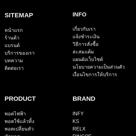
INFO
SITEMAP
เกี่ยวกับเรา
หน้าแรก
แจ้งชำระเงิน
ร้านค้า
วิธีการสั่งซื้อ
แบรนด์
สะสมแต้ม
บริการของเรา
แผนผังเว็บไซต์
บทความ
นโยบายความเป็นส่วนตัว
ติดต่อเรา
เงื่อนไขการให้บริการ
PRODUCT
BRAND
พอตไฟฟ้า
INFY
พอตใช้แล้วทิ้ง
KS
พอตเปลี่ยนหัว
RELX