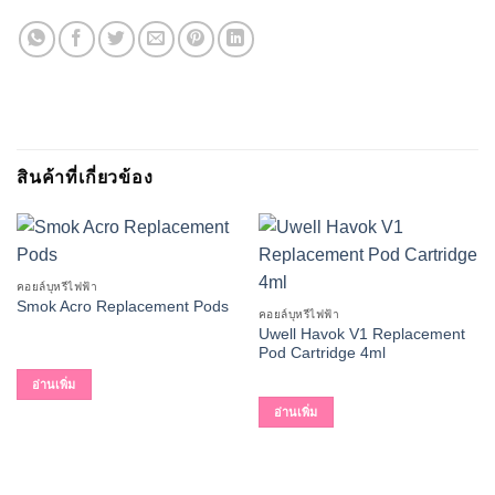
สินค้าที่เกี่ยวข้อง
คอยล์บุหรี่ไฟฟ้า
Smok Acro Replacement Pods
คอยล์บุหรี่ไฟฟ้า
Uwell Havok V1 Replacement
Pod Cartridge 4ml
อ่านเพิ่ม
อ่านเพิ่ม