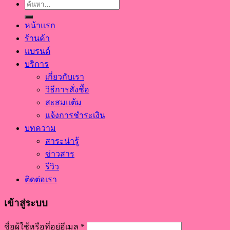
ค้นหา:
หน้าแรก
ร้านค้า
แบรนด์
บริการ
เกี่ยวกับเรา
วิธีการสั่งซื้อ
สะสมแต้ม
แจ้งการชำระเงิน
บทความ
สาระน่ารู้
ข่าวสาร
รีวิว
ติดต่อเรา
เข้าสู่ระบบ
ชื่อผู้ใช้หรือที่อยู่อีเมล
*