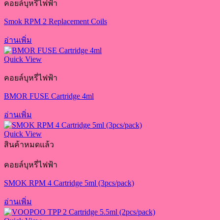
คอยล์บุหรี่ไฟฟ้า
Smok RPM 2 Replacement Coils
อ่านเพิ่ม
Quick View
คอยล์บุหรี่ไฟฟ้า
BMOR FUSE Cartridge 4ml
อ่านเพิ่ม
Quick View
สินค้าหมดแล้ว
คอยล์บุหรี่ไฟฟ้า
SMOK RPM 4 Cartridge 5ml (3pcs/pack)
อ่านเพิ่ม