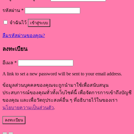
รหัสผ่าน
*
จำฉันไว้
เข้าสู่ระบบ
ลืมรหัสผ่านของคุณ?
ลงทะเบียน
อีเมล
*
A link to set a new password will be sent to your email address.
ข้อมูลส่วนบุคคลของคุณจะถูกนำมาใช้เพื่อสนับสนุน
ประสบการณ์ของคุณทั่วทั้งเว็บไซต์นี้ เพื่อจัดการการเข้าถึงบัญชี
ของคุณ และเพื่อวัตถุประสงค์อื่น ๆ ที่อธิบายไว้ในของเรา
นโยบายความเป็นส่วนตัว
.
ลงทะเบียน