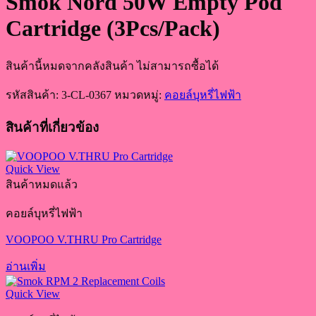
Smok Nord 50W Empty Pod
Cartridge (3Pcs/Pack)
สินค้านี้หมดจากคลังสินค้า ไม่สามารถซื้อได้
รหัสสินค้า:
3-CL-0367
หมวดหมู่:
คอยล์บุหรี่ไฟฟ้า
สินค้าที่เกี่ยวข้อง
Quick View
สินค้าหมดแล้ว
คอยล์บุหรี่ไฟฟ้า
VOOPOO V.THRU Pro Cartridge
อ่านเพิ่ม
Quick View