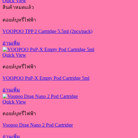
Quick View
สินค้าหมดแล้ว
คอยล์บุหรี่ไฟฟ้า
VOOPOO TPP 2 Cartridge 5.5ml (2pcs/pack)
อ่านเพิ่ม
Quick View
คอยล์บุหรี่ไฟฟ้า
VOOPOO PnP-X Empty Pod Cartridge 5ml
อ่านเพิ่ม
Quick View
คอยล์บุหรี่ไฟฟ้า
Voopoo Drag Nano 2 Pod Cartridge
อ่านเพิ่ม