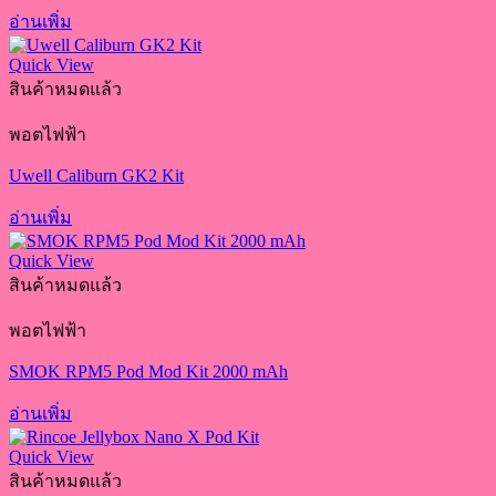
อ่านเพิ่ม
Quick View
สินค้าหมดแล้ว
พอตไฟฟ้า
Uwell Caliburn GK2 Kit
อ่านเพิ่ม
Quick View
สินค้าหมดแล้ว
พอตไฟฟ้า
SMOK RPM5 Pod Mod Kit 2000 mAh
อ่านเพิ่ม
Quick View
สินค้าหมดแล้ว