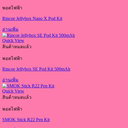
พอตไฟฟ้า
Rincoe Jellybox Nano X Pod Kit
อ่านเพิ่ม
Quick View
สินค้าหมดแล้ว
พอตไฟฟ้า
Rincoe Jellybox SE Pod Kit 500mAh
อ่านเพิ่ม
Quick View
สินค้าหมดแล้ว
พอตไฟฟ้า
SMOK Stick R22 Pen Kit