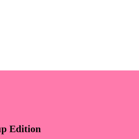
p Edition