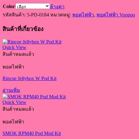
Color
ล้างค่า
รหัสสินค้า:
5-PD-0184
หมวดหมู่:
พอตไฟฟ้า
,
พอตไฟฟ้า Voopoo
สินค้าที่เกี่ยวข้อง
Quick View
สินค้าหมดแล้ว
พอตไฟฟ้า
Rincoe Jellybox W Pod Kit
อ่านเพิ่ม
Quick View
สินค้าหมดแล้ว
พอตไฟฟ้า
SMOK RPM40 Pod Mod Kit