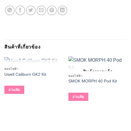
สินค้าที่เกี่ยวข้อง
สินค้าหมดแล้ว
พอตไฟฟ้า
สินค้าหมดแล้ว
Uwell Caliburn GK2 Kit
พอตไฟฟ้า
SMOK MORPH 40 Pod Kit
อ่านเพิ่ม
อ่านเพิ่ม