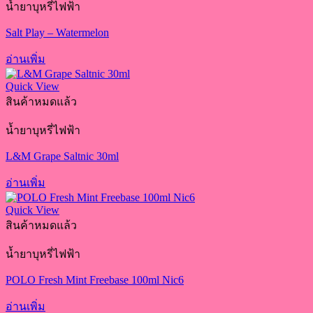
น้ำยาบุหรี่ไฟฟ้า
Salt Play – Watermelon
อ่านเพิ่ม
Quick View
สินค้าหมดแล้ว
น้ำยาบุหรี่ไฟฟ้า
L&M Grape Saltnic 30ml
อ่านเพิ่ม
Quick View
สินค้าหมดแล้ว
น้ำยาบุหรี่ไฟฟ้า
POLO Fresh Mint Freebase 100ml Nic6
อ่านเพิ่ม