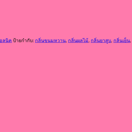
ซอลนิค
ป้ายกำกับ:
กลิ่นขนมหวาน
,
กลิ่นผลไม้
,
กลิ่นยาสูบ
,
กลิ่นเย็น