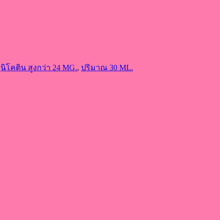
,
นิโคติน สูงกว่า 24 MG.
,
ปริมาณ 30 ML.