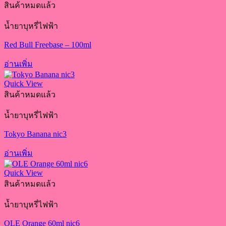
สินค้าหมดแล้ว
น้ำยาบุหรี่ไฟฟ้า
Red Bull Freebase – 100ml
อ่านเพิ่ม
Quick View
สินค้าหมดแล้ว
น้ำยาบุหรี่ไฟฟ้า
Tokyo Banana nic3
อ่านเพิ่ม
Quick View
สินค้าหมดแล้ว
น้ำยาบุหรี่ไฟฟ้า
OLE Orange 60ml nic6