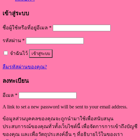
เข้าสู่ระบบ
ชื่อผู้ใช้หรือที่อยู่อีเมล
*
รหัสผ่าน
*
จำฉันไว้
เข้าสู่ระบบ
ลืมรหัสผ่านของคุณ?
ลงทะเบียน
อีเมล
*
A link to set a new password will be sent to your email address.
ข้อมูลส่วนบุคคลของคุณจะถูกนำมาใช้เพื่อสนับสนุน
ประสบการณ์ของคุณทั่วทั้งเว็บไซต์นี้ เพื่อจัดการการเข้าถึงบัญชี
ของคุณ และเพื่อวัตถุประสงค์อื่น ๆ ที่อธิบายไว้ในของเรา