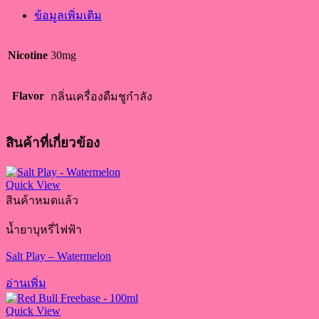
ข้อมูลเพิ่มเติม
Nicotine
30mg
Flavor
กลิ่นเครื่องดืมชูกำลัง
สินค้าที่เกี่ยวข้อง
Quick View
สินค้าหมดแล้ว
น้ำยาบุหรี่ไฟฟ้า
Salt Play – Watermelon
อ่านเพิ่ม
Quick View