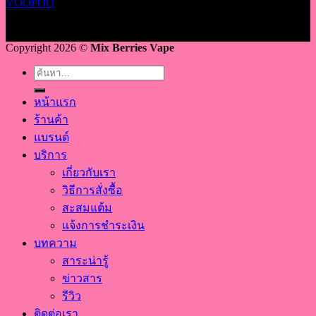
VOOPOO
Copyright 2026 ©
Mix Berries Vape
ค้นหา:
หน้าแรก
ร้านค้า
แบรนด์
บริการ
เกี่ยวกับเรา
วิธีการสั่งซื้อ
สะสมแต้ม
แจ้งการชำระเงิน
บทความ
สาระน่ารู้
ข่าวสาร
รีวิว
ติดต่อเรา