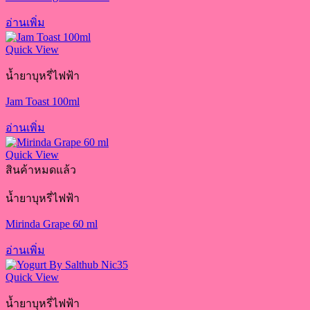
อ่านเพิ่ม
Quick View
น้ำยาบุหรี่ไฟฟ้า
Jam Toast 100ml
อ่านเพิ่ม
Quick View
สินค้าหมดแล้ว
น้ำยาบุหรี่ไฟฟ้า
Mirinda Grape 60 ml
อ่านเพิ่ม
Quick View
น้ำยาบุหรี่ไฟฟ้า