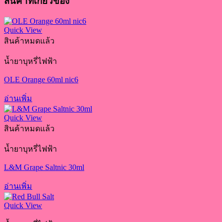
สินค้าที่เกี่ยวข้อง
Quick View
สินค้าหมดแล้ว
น้ำยาบุหรี่ไฟฟ้า
OLE Orange 60ml nic6
อ่านเพิ่ม
Quick View
สินค้าหมดแล้ว
น้ำยาบุหรี่ไฟฟ้า
L&M Grape Saltnic 30ml
อ่านเพิ่ม
Quick View