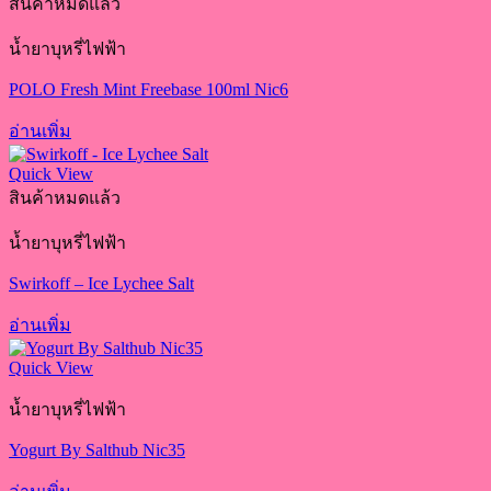
สินค้าหมดแล้ว
น้ำยาบุหรี่ไฟฟ้า
POLO Fresh Mint Freebase 100ml Nic6
อ่านเพิ่ม
Quick View
สินค้าหมดแล้ว
น้ำยาบุหรี่ไฟฟ้า
Swirkoff – Ice Lychee Salt
อ่านเพิ่ม
Quick View
น้ำยาบุหรี่ไฟฟ้า
Yogurt By Salthub Nic35