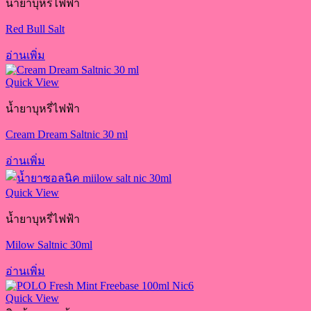
น้ำยาบุหรี่ไฟฟ้า
Red Bull Salt
อ่านเพิ่ม
Quick View
น้ำยาบุหรี่ไฟฟ้า
Cream Dream Saltnic 30 ml
อ่านเพิ่ม
Quick View
น้ำยาบุหรี่ไฟฟ้า
Milow Saltnic 30ml
อ่านเพิ่ม
Quick View