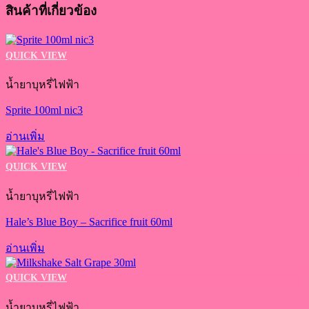
สินค้าที่เกี่ยวข้อง
QUICK VIEW
น้ำยาบุหรี่ไฟฟ้า
Sprite 100ml nic3
อ่านเพิ่ม
QUICK VIEW
น้ำยาบุหรี่ไฟฟ้า
Hale’s Blue Boy – Sacrifice fruit 60ml
อ่านเพิ่ม
QUICK VIEW
น้ำยาบุหรี่ไฟฟ้า