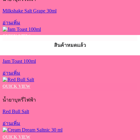
Milkshake Salt Grape 30ml
อ่านเพิ่ม
QUICK VIEW
สินค้าหมดแล้ว
สินค้าหมดแล้ว
สินค้าหมดแล้ว
สินค้าหมดแล้ว
สินค้าหมดแล้ว
น้ำยาบุหรี่ไฟฟ้า
Jam Toast 100ml
อ่านเพิ่ม
QUICK VIEW
น้ำยาบุหรี่ไฟฟ้า
Red Bull Salt
อ่านเพิ่ม
QUICK VIEW