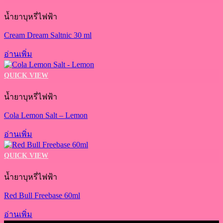
น้ำยาบุหรี่ไฟฟ้า
Cream Dream Saltnic 30 ml
อ่านเพิ่ม
QUICK VIEW
น้ำยาบุหรี่ไฟฟ้า
Cola Lemon Salt – Lemon
อ่านเพิ่ม
QUICK VIEW
น้ำยาบุหรี่ไฟฟ้า
Red Bull Freebase 60ml
อ่านเพิ่ม