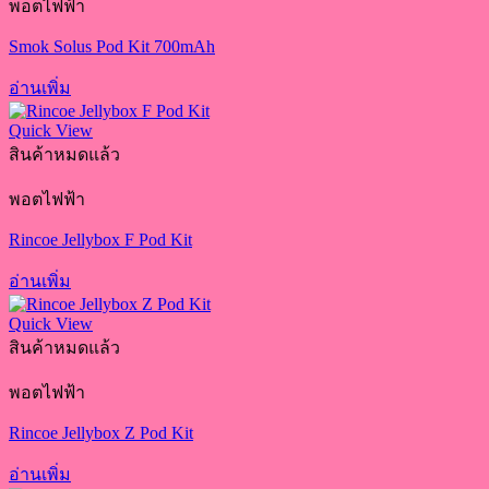
พอตไฟฟ้า
Smok Solus Pod Kit 700mAh
อ่านเพิ่ม
Quick View
สินค้าหมดแล้ว
พอตไฟฟ้า
Rincoe Jellybox F Pod Kit
อ่านเพิ่ม
Quick View
สินค้าหมดแล้ว
พอตไฟฟ้า
Rincoe Jellybox Z Pod Kit
อ่านเพิ่ม