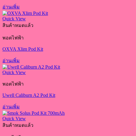
อ่านเพิ่ม
Quick View
สินค้าหมดแล้ว
พอตไฟฟ้า
OXVA Xlim Pod Kit
อ่านเพิ่ม
Quick View
พอตไฟฟ้า
Uwell Caliburn A2 Pod Kit
อ่านเพิ่ม
Quick View
สินค้าหมดแล้ว