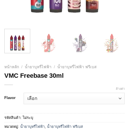
หน้าหลัก
/
น้ำยาบุหรี่ไฟฟ้า
/
น้ำยาบุหรี่ไฟฟ้า ฟรีเบส
VMC Freebase 30ml
ล้างค่า
Flavor
รหัสสินค้า:
ไม่ระบุ
หมวดหมู่:
น้ำยาบุหรี่ไฟฟ้า
,
น้ำยาบุหรี่ไฟฟ้า ฟรีเบส