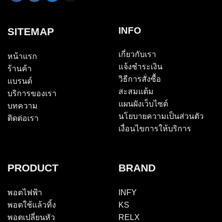
INFO
SITEMAP
เกี่ยวกับเรา
หน้าแรก
แจ้งชำระเงิน
ร้านค้า
วิธีการสั่งซื้อ
แบรนด์
สะสมแต้ม
บริการของเรา
แผนผังเว็บไซต์
บทความ
นโยบายความเป็นส่วนตัว
ติดต่อเรา
เงื่อนไขการให้บริการ
PRODUCT
BRAND
พอตไฟฟ้า
INFY
พอตใช้แล้วทิ้ง
KS
พอตเปลี่ยนหัว
RELX