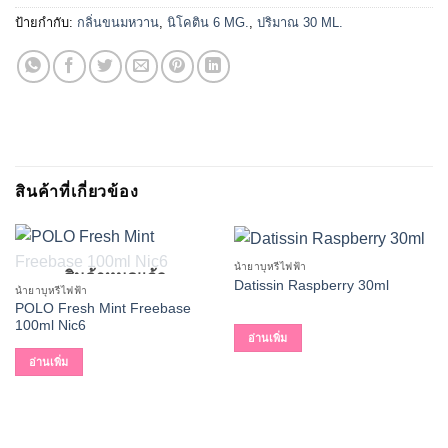
ป้ายกำกับ:
กลิ่นขนมหวาน
,
นิโคติน 6 MG.
,
ปริมาณ 30 ML.
สินค้าที่เกี่ยวข้อง
น้ำยาบุหรี่ไฟฟ้า
สินค้าหมดแล้ว
Datissin Raspberry 30ml
น้ำยาบุหรี่ไฟฟ้า
POLO Fresh Mint Freebase
100ml Nic6
อ่านเพิ่ม
อ่านเพิ่ม