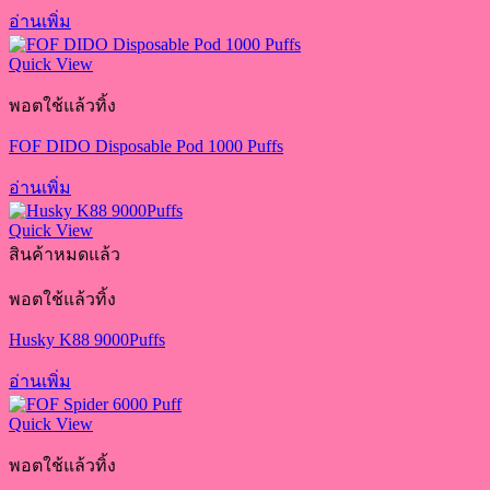
อ่านเพิ่ม
Quick View
พอตใช้แล้วทิ้ง
FOF DIDO Disposable Pod 1000 Puffs
อ่านเพิ่ม
Quick View
สินค้าหมดแล้ว
พอตใช้แล้วทิ้ง
Husky K88 9000Puffs
อ่านเพิ่ม
Quick View
พอตใช้แล้วทิ้ง