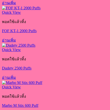
อ่านเพิ่ม
Quick View
พอตใช้แล้วทิ้ง
FOF KT-1 2000 Puffs
อ่านเพิ่ม
Quick View
พอตใช้แล้วทิ้ง
Dudety 2500 Puffs
อ่านเพิ่ม
Quick View
พอตใช้แล้วทิ้ง
Marbo M Stix 600 Puff