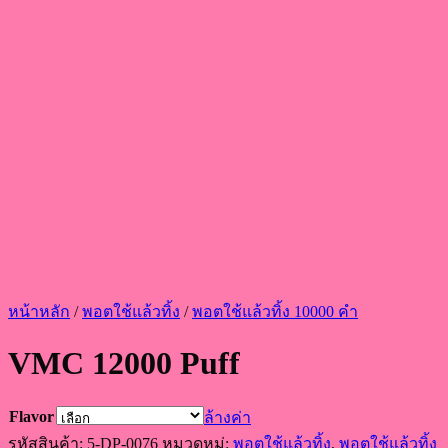
หน้าหลัก
/
พอตใช้แล้วทิ้ง
/
พอตใช้แล้วทิ้ง 10000 คำ
VMC 12000 Puff
Flavor
ล้างค่า
รหัสสินค้า:
5-DP-0076
หมวดหมู่:
พอตใช้แล้วทิ้ง
,
พอตใช้แล้วทิ้ง