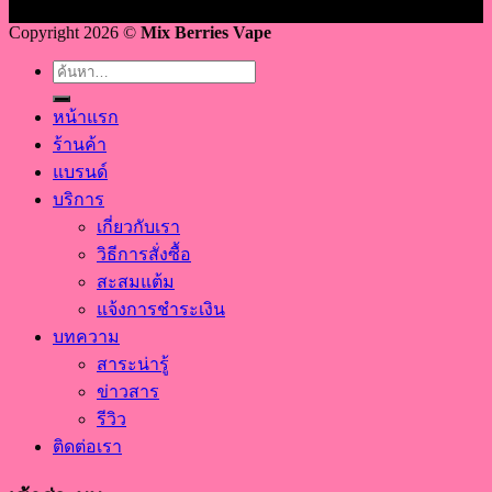
Copyright 2026 ©
Mix Berries Vape
ค้นหา:
หน้าแรก
ร้านค้า
แบรนด์
บริการ
เกี่ยวกับเรา
วิธีการสั่งซื้อ
สะสมแต้ม
แจ้งการชำระเงิน
บทความ
สาระน่ารู้
ข่าวสาร
รีวิว
ติดต่อเรา