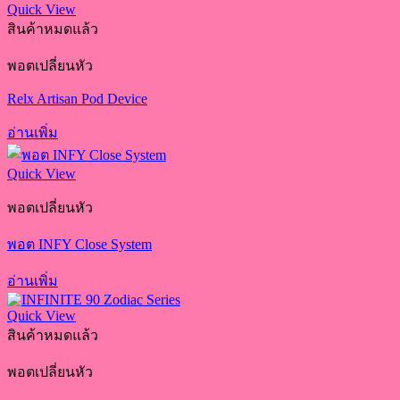
Quick View
สินค้าหมดแล้ว
พอตเปลี่ยนหัว
Relx Artisan Pod Device
อ่านเพิ่ม
Quick View
พอตเปลี่ยนหัว
พอต INFY Close System
อ่านเพิ่ม
Quick View
สินค้าหมดแล้ว
พอตเปลี่ยนหัว