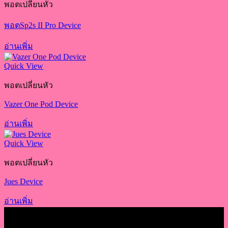
พอตเปลี่ยนหัว
พอตSp2s II Pro Device
อ่านเพิ่ม
Quick View
พอตเปลี่ยนหัว
Vazer One Pod Device
อ่านเพิ่ม
Quick View
พอตเปลี่ยนหัว
Jues Device
อ่านเพิ่ม