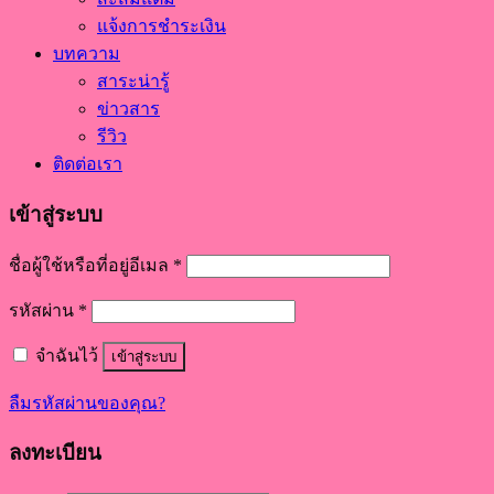
แจ้งการชำระเงิน
บทความ
สาระน่ารู้
ข่าวสาร
รีวิว
ติดต่อเรา
เข้าสู่ระบบ
ชื่อผู้ใช้หรือที่อยู่อีเมล
*
รหัสผ่าน
*
จำฉันไว้
เข้าสู่ระบบ
ลืมรหัสผ่านของคุณ?
ลงทะเบียน