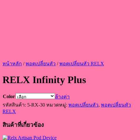
หน้าหลัก
/
พอตเปลี่ยนหัว
/
พอตเปลี่ยนหัว RELX
RELX Infinity Plus
Color
ล้างค่า
รหัสสินค้า:
5-RX-30
หมวดหมู่:
พอตเปลี่ยนหัว
,
พอตเปลี่ยนหัว
RELX
สินค้าที่เกี่ยวข้อง