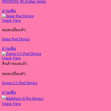
INFINITE 90 Zodiac Series
อ่านเพิ่ม
Quick View
พอตเปลี่ยนหัว
Instar Pod Device
อ่านเพิ่ม
Quick View
สินค้าหมดแล้ว
พอตเปลี่ยนหัว
Zovoo C1 Pod Device
อ่านเพิ่ม
Quick View