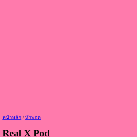
หน้าหลัก
/
หัวพอต
Real X Pod