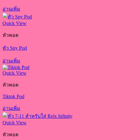
อ่านเพิ่ม
Quick View
หัวพอต
หัว Spy Pod
อ่านเพิ่ม
Quick View
หัวพอต
Tiktok Pod
อ่านเพิ่ม
Quick View
หัวพอต