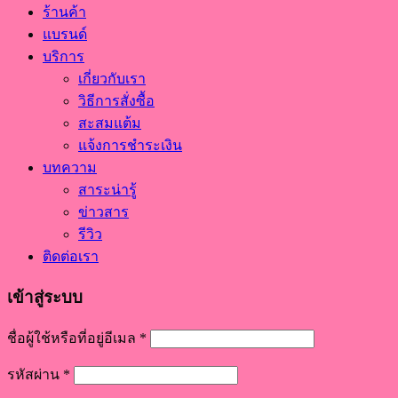
ร้านค้า
แบรนด์
บริการ
เกี่ยวกับเรา
วิธีการสั่งซื้อ
สะสมแต้ม
แจ้งการชำระเงิน
บทความ
สาระน่ารู้
ข่าวสาร
รีวิว
ติดต่อเรา
เข้าสู่ระบบ
ชื่อผู้ใช้หรือที่อยู่อีเมล
*
รหัสผ่าน
*