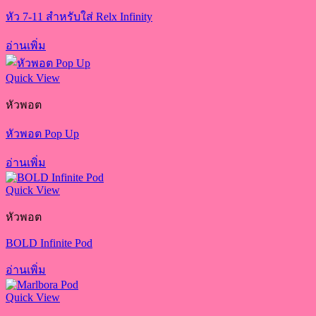
หัว 7-11 สำหรับใส่ Relx Infinity
อ่านเพิ่ม
Quick View
หัวพอต
หัวพอต Pop Up
อ่านเพิ่ม
Quick View
หัวพอต
BOLD Infinite Pod
อ่านเพิ่ม
Quick View