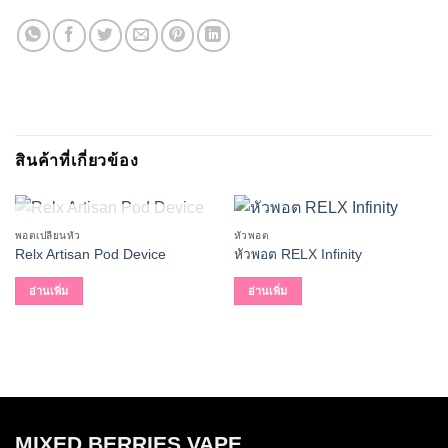
สินค้าที่เกี่ยวข้อง
สินค้าหมดแล้ว
พอตเปลี่ยนหัว
หัวพอต
Relx Artisan Pod Device
หัวพอต RELX Infinity
อ่านเพิ่ม
อ่านเพิ่ม
MIXED BERRIES VAPE