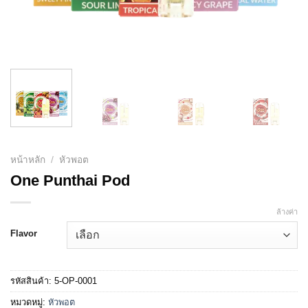
หน้าหลัก
/
หัวพอต
One Punthai Pod
ล้างค่า
Flavor
รหัสสินค้า:
5-OP-0001
หมวดหมู่:
หัวพอต