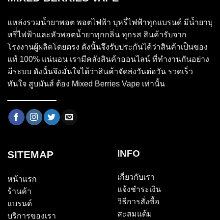
แหล่งรวมน้ำยาพอต พอตไฟฟ้า บุหรี่ไฟฟ้าทุกแบรนด์ มีน้ำยาบุ
หรี่่ไฟฟ้าและหัวพอตน้ำยาทุกกลิ่น ทุกรส สินค้ารับจาก
โรงงานผู้ผลิตโดยตรง ดังนั้นจึงรับประกันได้ว่าสินค้าเป็นของ
แท้ 100% แน่นอน เรามีคลังสินค้าออนไลน์ ที่ทำงานกันอย่าง
มีระบบ ดังนั้นจึงมั่นใจได้ว่าสินค้าจัดส่งวันต่อวัน รวดเร็ว
ทันใจ สูบมันส์ ต้อง Mixed Berries Vape เท่านั้น
INFO
SITEMAP
เกี่ยวกับเรา
หน้าแรก
แจ้งชำระเงิน
ร้านค้า
วิธีการสั่งซื้อ
แบรนด์
สะสมแต้ม
บริการของเรา