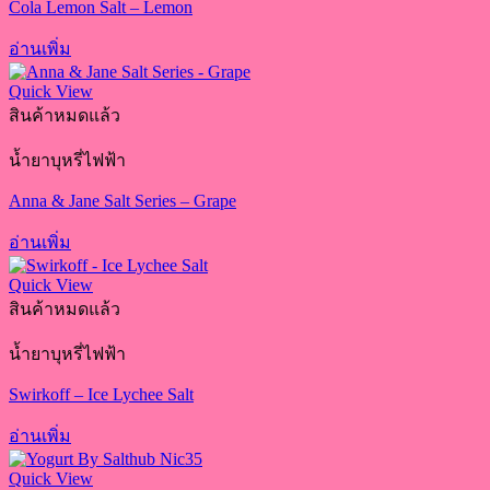
Cola Lemon Salt – Lemon
อ่านเพิ่ม
Quick View
สินค้าหมดแล้ว
น้ำยาบุหรี่ไฟฟ้า
Anna & Jane Salt Series – Grape
อ่านเพิ่ม
Quick View
สินค้าหมดแล้ว
น้ำยาบุหรี่ไฟฟ้า
Swirkoff – Ice Lychee Salt
อ่านเพิ่ม
Quick View