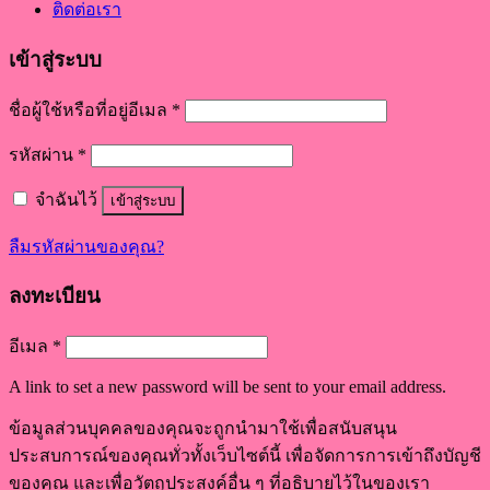
ติดต่อเรา
เข้าสู่ระบบ
ชื่อผู้ใช้หรือที่อยู่อีเมล
*
รหัสผ่าน
*
จำฉันไว้
เข้าสู่ระบบ
ลืมรหัสผ่านของคุณ?
ลงทะเบียน
อีเมล
*
A link to set a new password will be sent to your email address.
ข้อมูลส่วนบุคคลของคุณจะถูกนำมาใช้เพื่อสนับสนุน
ประสบการณ์ของคุณทั่วทั้งเว็บไซต์นี้ เพื่อจัดการการเข้าถึงบัญชี
ของคุณ และเพื่อวัตถุประสงค์อื่น ๆ ที่อธิบายไว้ในของเรา