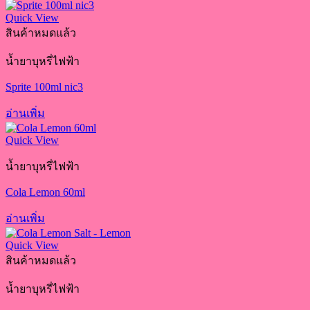
Quick View
สินค้าหมดแล้ว
น้ำยาบุหรี่ไฟฟ้า
Sprite 100ml nic3
อ่านเพิ่ม
Quick View
น้ำยาบุหรี่ไฟฟ้า
Cola Lemon 60ml
อ่านเพิ่ม
Quick View
สินค้าหมดแล้ว
น้ำยาบุหรี่ไฟฟ้า