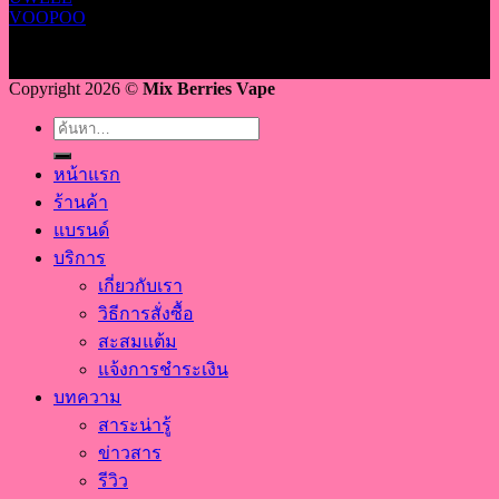
VOOPOO
Copyright 2026 ©
Mix Berries Vape
ค้นหา:
หน้าแรก
ร้านค้า
แบรนด์
บริการ
เกี่ยวกับเรา
วิธีการสั่งซื้อ
สะสมแต้ม
แจ้งการชำระเงิน
บทความ
สาระน่ารู้
ข่าวสาร
รีวิว