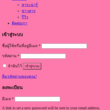
สาระน่ารู้
ข่าวสาร
รีวิว
ติดต่อเรา
เข้าสู่ระบบ
ชื่อผู้ใช้หรือที่อยู่อีเมล
*
รหัสผ่าน
*
จำฉันไว้
เข้าสู่ระบบ
ลืมรหัสผ่านของคุณ?
ลงทะเบียน
อีเมล
*
A link to set a new password will be sent to your email address.