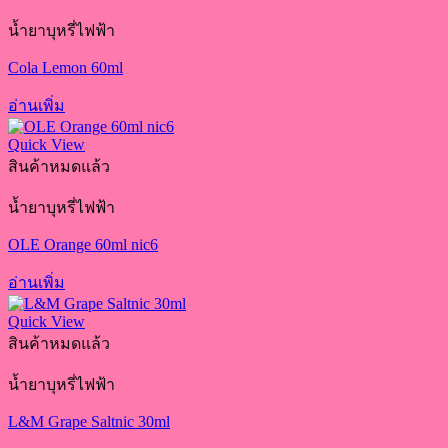
น้ำยาบุหรี่ไฟฟ้า
Cola Lemon 60ml
อ่านเพิ่ม
Quick View
สินค้าหมดแล้ว
น้ำยาบุหรี่ไฟฟ้า
OLE Orange 60ml nic6
อ่านเพิ่ม
Quick View
สินค้าหมดแล้ว
น้ำยาบุหรี่ไฟฟ้า
L&M Grape Saltnic 30ml