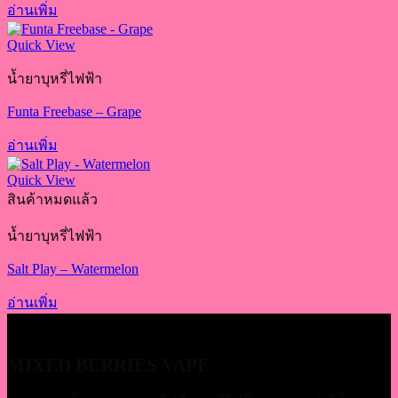
อ่านเพิ่ม
Quick View
น้ำยาบุหรี่ไฟฟ้า
Funta Freebase – Grape
อ่านเพิ่ม
Quick View
สินค้าหมดแล้ว
น้ำยาบุหรี่ไฟฟ้า
Salt Play – Watermelon
อ่านเพิ่ม
MIXED BERRIES VAPE