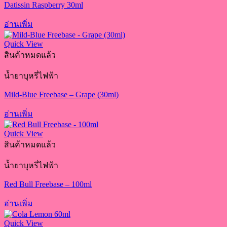
Datissin Raspberry 30ml
อ่านเพิ่ม
Quick View
สินค้าหมดแล้ว
น้ำยาบุหรี่ไฟฟ้า
Mild-Blue Freebase – Grape (30ml)
อ่านเพิ่ม
Quick View
สินค้าหมดแล้ว
น้ำยาบุหรี่ไฟฟ้า
Red Bull Freebase – 100ml
อ่านเพิ่ม
Quick View